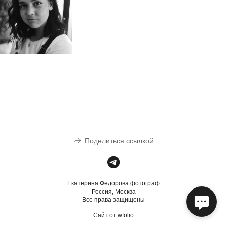
Поделиться ссылкой
Екатерина Федорова фотограф
Россия, Москва
Все права защищены
Сайт от
wfolio